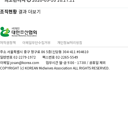
조직현황
결과 더보기
저작권정책
이메일무단수집거부
개인정보처리방침
주소 서울특별시 중구 청구로 86 5층(신당동 304-411 #04610
일반번호 02-2279-1972
팩스번호 02-2265-5549
이메일 josan@korea.com
업무시간 월-금 9:00 - 17:00 / 공휴일 제외
COPYRIGHT (c) KOREAN Midwives Association ALL RIGHTS RESERVED.