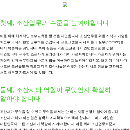
첫째, 조산업무의 수준을 높여야합니다.
이를 위해 체계적인 보수교육을 할 것을 제안합니다. 조산업무를 위한 지식과 기술을
처음부터 다시 한번 공부하는 것입니다. 프로그램을 짜서 이론과 실무(practice)를
다시 복습하는 것입니다. 특히 실습은 기존 조산원에서 인턴쉽으로 할 것을
제안합니다. 우수한 조산사가 프리셉터가 되어 가르쳐야합니다. 가르치기 위해서는
자신이 먼저 공부하고 올바른 방법을 적용하려고 노력해야겠지요. 또한 외국에 나가
새로운 조산술도 배워오고 다른 조산사들은 어떻게 하는지 서로 정보를 교환하고
서로 배우고 가르쳐야 할 것입니다.
둘째, 조산사의 역할이 무엇인지 확실히
알아야 합니다.
조산사가 무엇을 할 수 있고 무엇을 해서는 안 되는 지를 분명히 알아야 합니다.
조산사가 해야 되는 일은 정확하고 과학적으로 해야 합니다. 그리고 이일은
대한민국의 모든 조산사가 똑같이 지켜야 합니다. 이를 위해 조산업무표준과