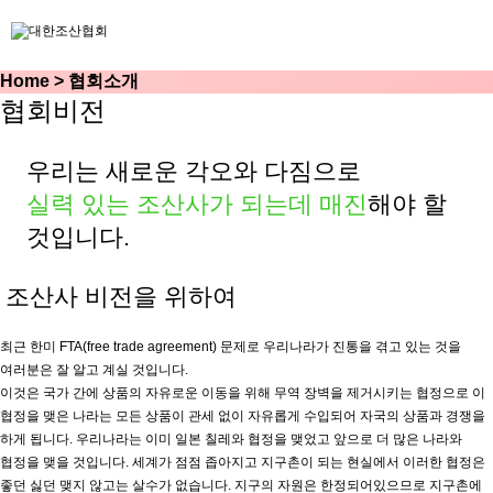
Home
>
협회소개
협회비전
우리는 새로운 각오와 다짐으로
실력 있는 조산사가 되는데 매진
해야 할
것입니다.
조산사 비전을 위하여
최근 한미 FTA(free trade agreement) 문제로 우리나라가 진통을 겪고 있는 것을
여러분은 잘 알고 계실 것입니다.
이것은 국가 간에 상품의 자유로운 이동을 위해 무역 장벽을 제거시키는 협정으로 이
협정을 맺은 나라는 모든 상품이 관세 없이 자유롭게 수입되어 자국의 상품과 경쟁을
하게 됩니다. 우리나라는 이미 일본 칠레와 협정을 맺었고 앞으로 더 많은 나라와
협정을 맺을 것입니다. 세계가 점점 좁아지고 지구촌이 되는 현실에서 이러한 협정은
좋던 싫던 맺지 않고는 살수가 없습니다. 지구의 자원은 한정되어있으므로 지구촌에