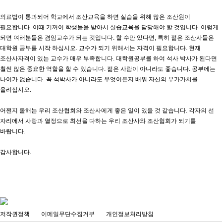
의료법이 통과되어 학교에서 조산교육을 하면 실습을 위해 많은 조산원이
필요합니다. 이때 기꺼이 학생들을 받아서 실습교육을 담당해야 할 것입니다. 이렇게
되면 여러분들은 겸임교수가 되는 것입니다. 할 수만 있다면, 특히 젊은 조산사들은
대학원 공부를 시작 하십시오. 교수가 되기 위해서는 자격이 필요합니다. 현재
조산사자격이 있는 교수가 매우 부족합니다. 대학원공부를 하여 석사 박사가 된다면
훨씬 많은 중요한 역할을 할 수 있습니다. 젊은 사람이 아니라도 좋습니다. 공부에는
나이가 없습니다. 꼭 석박사가 아니라도 무엇이든지 배워 자신의 부가가치를
올리십시오.
어쩐지 올해는 우리 조산협회와 조산사에게 좋은 일이 있을 것 같습니다. 각자의 선
자리에서 사랑과 열정으로 최선을 다하는 우리 조산사와 조산협회가 되기를
바랍니다.
감사합니다.
저작권정책
이메일무단수집거부
개인정보처리방침