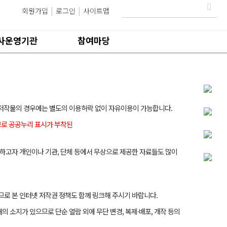
회원가입
로그인
사이트맵
사운영기관
참여마당
저작물의 경우에는 별도의 이용허락 없이 자유이용이 가능합니다.
므로 공공누리 표시가 부착된
하고자 개인이나 기관, 단체 등에서 무상으로 제공한 자료들도 많이
로 본 인터넷 저작권 정책도 함께 링크해 주시기 바랍니다.
 소지가 있으므로 단순 열람 외에 무단 변경, 복제·배포, 개작 등의