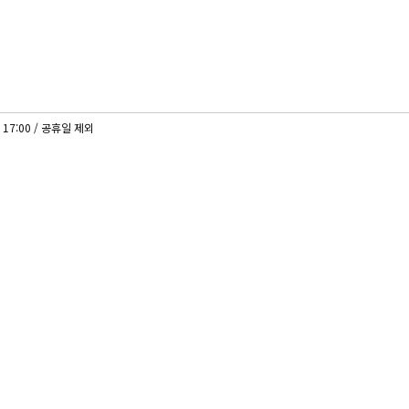
 17:00 / 공휴일 제외