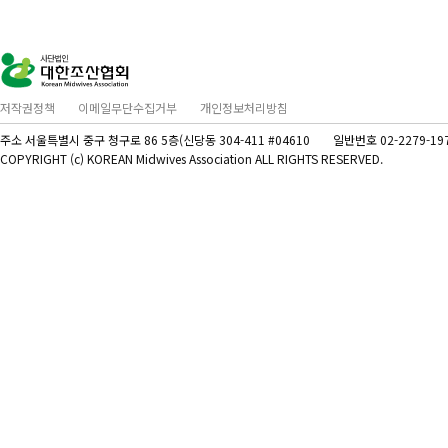
저작권정책
이메일무단수집거부
개인정보처리방침
주소 서울특별시 중구 청구로 86 5층(신당동 304-411 #04610
일반번호 02-2279-19
COPYRIGHT (c) KOREAN Midwives Association ALL RIGHTS RESERVED.