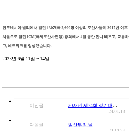
인도네시아 발리에서 열린 130개국 2,600명 이상의 조산사들이 2017년 이후
처음으로 열린 ICM(국제조산사연맹) 총회에서 4일 동안 만나 배우고, 교류하
고, 네트워크를 형성했습니다.
2023년 6월 11일 ~ 14일
이전글
2023년 제74회 정기대의원 총회
24.01.18
다음글
임산부의 날
22.10.24