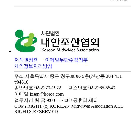
저작권정책
이메일무단수집거부
개인정보처리방침
주소 서울특별시 중구 청구로 86 5층(신당동 304-411
#04610
일반번호 02-2279-1972
팩스번호 02-2265-5549
이메일 josan@korea.com
업무시간 월-금 9:00 - 17:00 / 공휴일 제외
COPYRIGHT (c) KOREAN Midwives Association ALL
RIGHTS RESERVED.