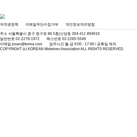
저작권정책
이메일무단수집거부
개인정보처리방침
주소 서울특별시 중구 청구로 86 5층(신당동 304-411 #04610
일반번호 02-2279-1972
팩스번호 02-2265-5549
이메일 josan@korea.com
업무시간 월-금 9:00 - 17:00 / 공휴일 제외
COPYRIGHT (c) KOREAN Midwives Association ALL RIGHTS RESERVED.